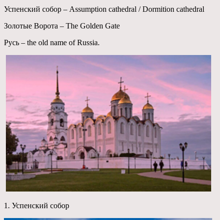
Успенский собор – Assumption cathedral / Dormition cathedral
Золотые Ворота – The Golden Gate
Русь – the old name of Russia.
1. Успенский собор