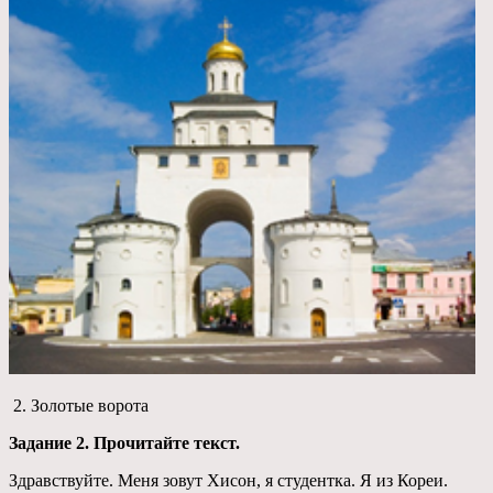
2. Золотые ворота
Задание 2. Прочитайте текст.
Здравствуйте. Меня зовут Хисон, я студентка. Я из Кореи.