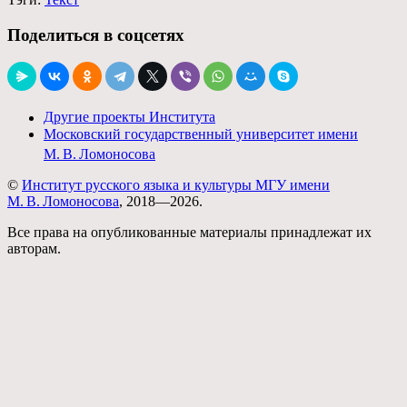
Поделиться в соцсетях
Другие проекты Института
Московский государственный университет имени
М. В. Ломоносова
©
Институт русского языка и культуры МГУ имени
М. В. Ломоносова
, 2018—2026.
Все права на опубликованные материалы принадлежат их
авторам.