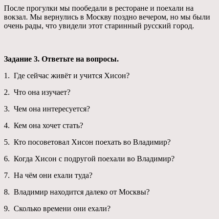
После прогулки мы пообедали в ресторане и поехали на
вокзал. Мы вернулись в Москву поздно вечером, но мы были
очень рады, что увидели этот старинный русский город.
Задание 3. Ответьте на вопросы.
1. Где сейчас живёт и учится Хисон?
2. Что она изучает?
3. Чем она интересуется?
4. Кем она хочет стать?
5. Кто посоветовал Хисон поехать во Владимир?
6. Когда Хисон с подругой поехали во Владимир?
7. На чём они ехали туда?
8. Владимир находится далеко от Москвы?
9. Сколько времени они ехали?