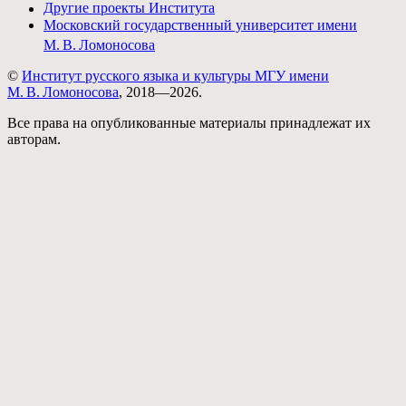
Другие проекты Института
Московский государственный университет имени
М. В. Ломоносова
©
Институт русского языка и культуры МГУ имени
М. В. Ломоносова
, 2018—2026.
Все права на опубликованные материалы принадлежат их
авторам.