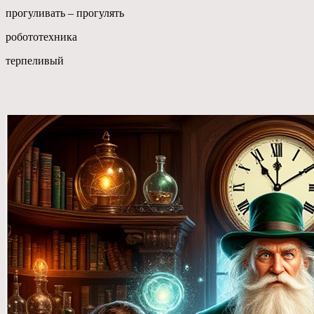
прогуливать – прогулять
робототехника
терпеливый