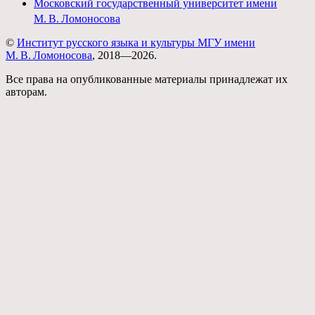
Московский государственный университет имени
М. В. Ломоносова
©
Институт русского языка и культуры МГУ имени
М. В. Ломоносова
, 2018—2026.
Все права на опубликованные материалы принадлежат их
авторам.