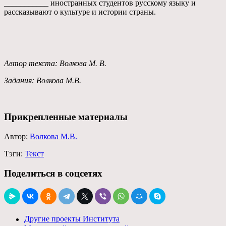
___________ иностранных студентов русскому языку и
рассказывают о культуре и истории страны.
Автор текста: Волкова М. В.
Задания: Волкова М.В.
Прикрепленные материалы
Автор:
Волкова М.В.
Тэги:
Текст
Поделиться в соцсетях
Другие проекты Института