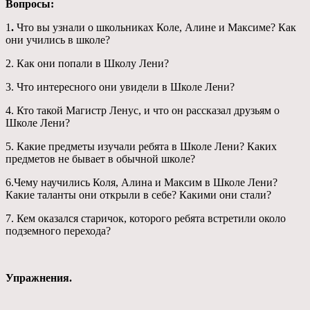
Вопросы:
1
.
Что вы узнали о школьниках Коле, Алине и Максиме? Как
они учились в школе?
2. Как они попали в Школу Лени?
3. Что интересного они увидели в Школе Лени?
4. Кто такой Магистр Ленус, и что он рассказал друзьям о
Школе Лени?
5. Какие предметы изучали ребята в Школе Лени? Каких
предметов не бывает в обычной школе?
6.Чему научились Коля, Алина и Максим в Школе Лени?
Какие таланты они открыли в себе? Какими они стали?
7. Кем оказался старичок, которого ребята встретили около
подземного перехода?
Упражнения.