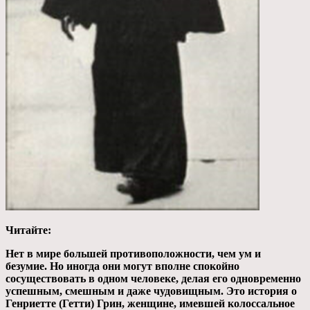
Читайте:
Нет в мире большей противоположности, чем ум и
безумие. Но иногда они могут вполне спокойно
сосуществовать в одном человеке, делая его одновременно
успешным, смешным и даже чудовищным. Это история о
Генриетте (Гетти) Грин, женщине, имевшей колоссальное