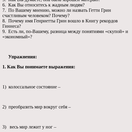
6. Как Вы относитесь к жадным людям?
7. По Вашему мнению, можно ли назвать Гетти Грин
счастливым человеком? Почему?
8. Почему имя Генриетты Грин вошло в Книгу рекордов
Гиннеса?
9. Есть ли, по-Вашему, разница между понятиями «скупой» и
«экономный»?
Упражнения:
1.
Как Вы понимаете выражения:
1) колоссальное состояние –
2) преобразить мир вокруг себя –
3) весь мир лежит у ног –