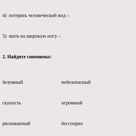
4) потерять человеческий вид –
5) жить на широкую ногу –
2.
Найдите синонимы:
безумный
небезопасный
скупость
огромный
рискованный
бесспорно