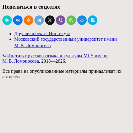
Поделиться в соцсетях
Другие проекты Института
Московский государственный университет имени
М. В. Ломоносова
©
Институт русского языка и культуры МГУ имени
М. В. Ломоносова
, 2018—2026.
Все права на опубликованные материалы принадлежат их
авторам.