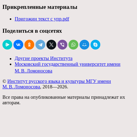
Прикрепленные материалы
Пригожин текст с упр.pdf
Поделиться в соцсетях
Другие проекты Института
Московский государственный университет имени
М. В. Ломоносова
©
Институт русского языка и культуры МГУ имени
М. В. Ломоносова
, 2018—2026.
Все права на опубликованные материалы принадлежат их
авторам.