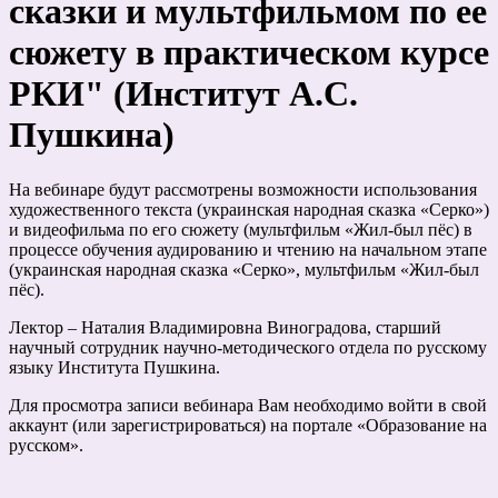
сказки и мультфильмом по ее
сюжету в практическом курсе
РКИ" (Институт А.С.
Пушкина)
На вебинаре будут рассмотрены возможности использования
художественного текста (украинская народная сказка «Серко»)
и видеофильма по его сюжету (мультфильм «Жил-был пёс) в
процессе обучения аудированию и чтению на начальном этапе
(украинская народная сказка «Серко», мультфильм «Жил-был
пёс).
Лектор – Наталия Владимировна Виноградова, старший
научный сотрудник научно-методического отдела по русскому
языку Института Пушкина.
Для просмотра записи вебинара Вам необходимо войти в свой
аккаунт (или зарегистрироваться) на портале «Образование на
русском».