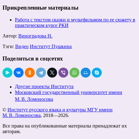
Прикрепленные материалы
Работа с текстом сказки и мультфильмом по ее сюжету в
практическом курсе РКИ
Автор:
Виноградова Н.
Тэги:
Видео
Институт Пушкина
Поделиться в соцсетях
Другие проекты Института
Московский государственный университет имени
М. В. Ломоносова
©
Институт русского языка и культуры МГУ имени
М. В. Ломоносова
, 2018—2026.
Все права на опубликованные материалы принадлежат их
авторам.