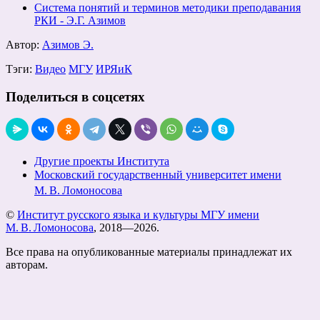
Система понятий и терминов методики преподавания
РКИ - Э.Г. Азимов
Автор:
Азимов Э.
Тэги:
Видео
МГУ
ИРЯиК
Поделиться в соцсетях
Другие проекты Института
Московский государственный университет имени
М. В. Ломоносова
©
Институт русского языка и культуры МГУ имени
М. В. Ломоносова
, 2018—2026.
Все права на опубликованные материалы принадлежат их
авторам.