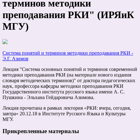
терминов методики
преподавания РКИ" (ИРЯиК
МГУ)
Система понятий и терминов методики преподавания РКИ -
Э.Г. Азимов
Лекция "Система основных понятий и терминов современной
методики преподавания РКИ (на материале нового издания
словаря методических терминов)" от доктора педагогических
наук, профессора кафедры методики преподавания РКИ
Государственного института русского языка имени А. С.
Пушкина - Эльхана Гейдаровича Азимова.
Лекция прочитана в рамках лектория «РКИ: вчера, сегодня,
завтра» 20.12.18 в Институте Русского Языка и Культуры
МГУ.
Прикрепленные материалы