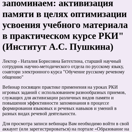
запоминаем: активизация
памяти в целях оптимизации
усвоения учебного материала
в практическом курсе РКИ"
(Институт А.С. Пушкина)
Лектор - Наталия Борисовна Битехтина, старший научный
сотрудник научно-методического отдела по русскому языку,
соавтори электронного курса "Обучение русскому речевому
общению"
Вебинар посвящен практике применения на уроках РКИ
игровых заданий с использованием разнообразных приемов,
служащих для активизации различных видов памяти и
повышения эффективности запоминания в процессе
формирования языковых и речевых навыков и умений в
разных видах речевой деятельности.
Для просмотра записи вебинара Вам необходимо войти в свой
аккаунт (или зарегистрироваться) на портале «Образование на