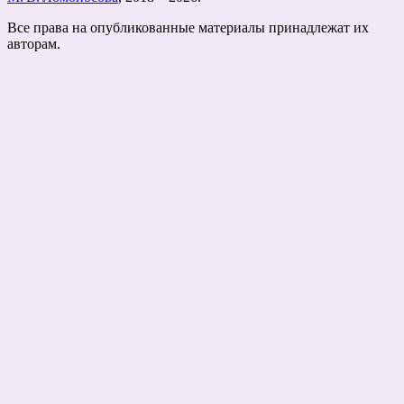
Все права на опубликованные материалы принадлежат их
авторам.