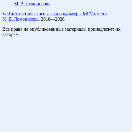
М. В. Ломоносова
©
Институт русского языка и культуры МГУ имени
М. В. Ломоносова
, 2018—2026.
Все права на опубликованные материалы принадлежат их
авторам.