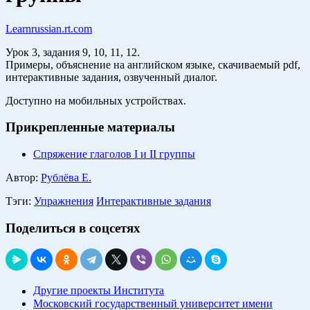
Learnrussian.rt.com
Урок 3, задания 9, 10, 11, 12.
Примеры, объяснение на английском языке, скачиваемый pdf,
интерактивные задания, озвученный диалог.
Доступно на мобильных устройствах.
Прикрепленные материалы
Спряжение глаголов I и II группы
Автор:
Рублёва Е.
Тэги:
Упражнения
Интерактивные задания
Поделиться в соцсетях
Другие проекты Института
Московский государственный университет имени