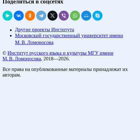
Поделиться в соцсетях
Другие проекты Института
Московский государственный университет имени
М. В. Ломоносова
©
Институт русского языка и культуры МГУ имени
М. В. Ломоносова
, 2018—2026.
Все права на опубликованные материалы принадлежат их
авторам.