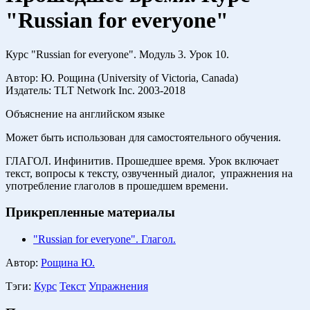
"Russian for everyone"
Курс "Russian for everyone". Модуль 3. Урок 10.
Автор: Ю. Рощина (University of Victoria, Canada)
Издатель: TLT Network Inc. 2003-2018
Объяснение на английском языке
Может быть использован для самостоятельного обучения.
ГЛАГОЛ. Инфинитив. Прошедшее время. Урок включает
текст, вопросы к тексту, озвученный диалог, упражнения на
употребление глаголов в прошедшем времени.
Прикрепленные материалы
"Russian for everyone". Глагол.
Автор:
Рощина Ю.
Тэги:
Курс
Текст
Упражнения