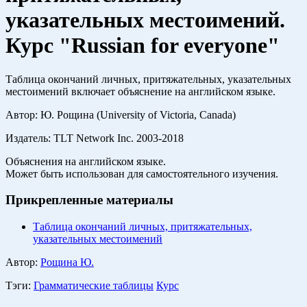
указательных местоимений.
Курс "Russian for everyone"
Таблица окончаний личных, притяжательных, указательных
местоимений включает объяснение на английском языке.
Автор: Ю. Рощина (University of Victoria, Canada)
Издатель: TLT Network Inc. 2003-2018
Объяснения на английском языке.
Может быть использован для самостоятельного изучения.
Прикрепленные материалы
Таблица окончаний личных, притяжательных,
указательных местоимений
Автор:
Рощина Ю.
Тэги:
Грамматические таблицы
Курс