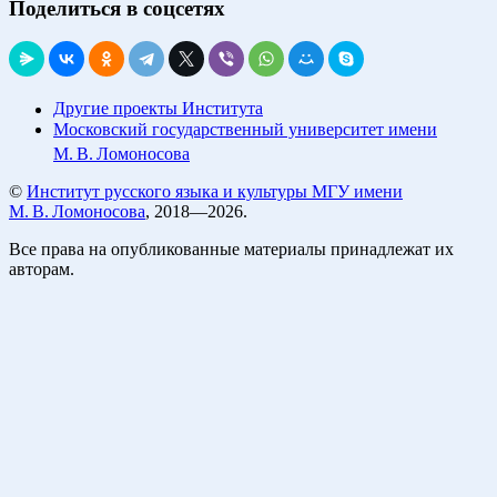
Поделиться в соцсетях
Другие проекты Института
Московский государственный университет имени
М. В. Ломоносова
©
Институт русского языка и культуры МГУ имени
М. В. Ломоносова
, 2018—2026.
Все права на опубликованные материалы принадлежат их
авторам.