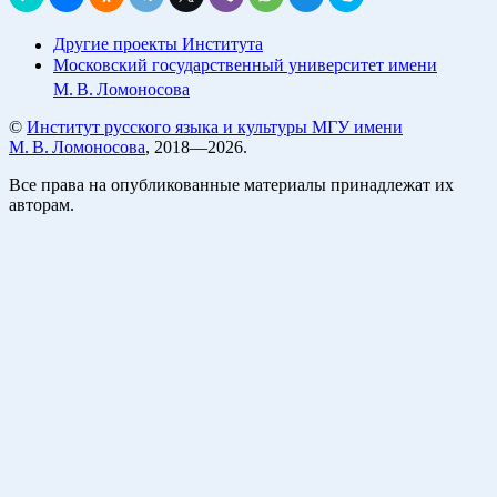
Другие проекты Института
Московский государственный университет имени
М. В. Ломоносова
©
Институт русского языка и культуры МГУ имени
М. В. Ломоносова
, 2018—2026.
Все права на опубликованные материалы принадлежат их
авторам.