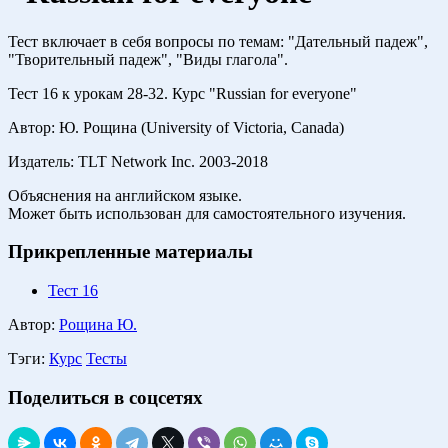
Тест включает в себя вопросы по темам: "Дательный падеж",
"Творительный падеж", "Виды глагола".
Тест 16 к урокам 28-32. Курс "Russian for everyone"
Автор: Ю. Рощина (University of Victoria, Canada)
Издатель: TLT Network Inc. 2003-2018
Объяснения на английском языке.
Может быть использован для самостоятельного изучения.
Прикрепленные материалы
Тест 16
Автор:
Рощина Ю.
Тэги:
Курс
Тесты
Поделиться в соцсетях