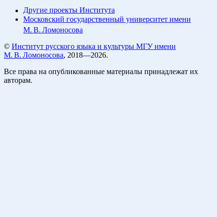
Другие проекты Института
Московский государственный университет имени
М. В. Ломоносова
©
Институт русского языка и культуры МГУ имени
М. В. Ломоносова
, 2018—2026.
Все права на опубликованные материалы принадлежат их
авторам.