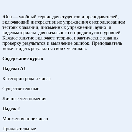
Юна — удобный сервис для студентов и преподавателей,
включающий интерактивные упражнения с использованием
тестовых заданий, письменных упражнений, аудио- и
видеоматериалы для начального и продвинутого уровней.
Каждое занятие включает: теорию, практические задания,
проверку результатов и выявление ошибок. Преподаватель
может видеть результаты своих учеников.
Содержание курса:
Падежи А1
Категории рода и числа
Существительные
Личные местоимения
Падеж 2
Множественное число
Прилагательные