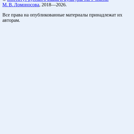
М. В. Ломоносова
, 2018—2026.
Все права на опубликованные материалы принадлежат их
авторам.