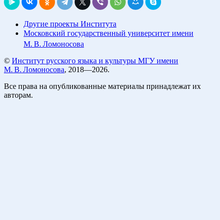
Другие проекты Института
Московский государственный университет имени
М. В. Ломоносова
©
Институт русского языка и культуры МГУ имени
М. В. Ломоносова
, 2018—2026.
Все права на опубликованные материалы принадлежат их
авторам.