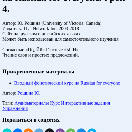
4.
Автор: Ю. Рощина (University of Victoria, Canada)
Издатель: TLT Network Inc. 2003-2018
Сайт на русском и английских языках.
Может быть использован для самостоятельного изучения.
Согласные «Цц, Йй» Гласные «Ы, И»
Чтение слов и простых предложений.
Прикрепленные материалы
Вводный фонетический курс на Russian for everyone
Автор:
Рощина Ю.
Тэги:
Аудиоматериалы
Курс
Интерактивные задания
Упражнения
Поделиться в соцсетях