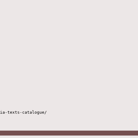
ia-texts-catalogue/
