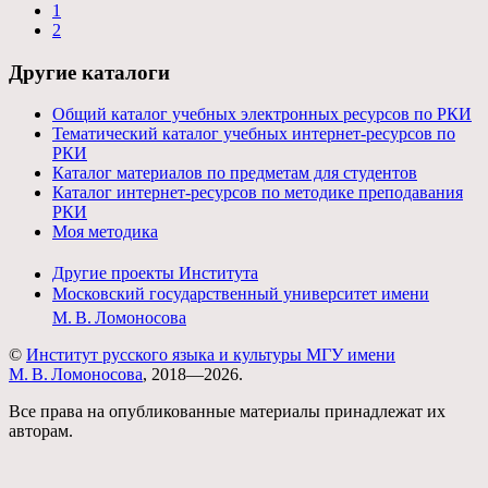
1
2
Другие каталоги
Общий каталог учебных электронных ресурсов по РКИ
Тематический каталог учебных интернет-ресурсов по
РКИ
Каталог материалов по предметам для студентов
Каталог интернет-ресурсов по методике преподавания
РКИ
Моя методика
Другие проекты Института
Московский государственный университет имени
М. В. Ломоносова
©
Институт русского языка и культуры МГУ имени
М. В. Ломоносова
, 2018—2026.
Все права на опубликованные материалы принадлежат их
авторам.