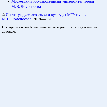
Московский государственный университет имени
М. В. Ломоносова
©
Институт русского языка и культуры МГУ имени
М. В. Ломоносова
, 2018—2026.
Все права на опубликованные материалы принадлежат их
авторам.