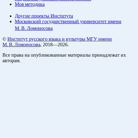
Моя методика
Другие проекты Института
Московский государственный университет имени
М. В. Ломоносова
©
Институт русского языка и культуры МГУ имени
М. В. Ломоносова
, 2018—2026.
Все права на опубликованные материалы принадлежат их
авторам.