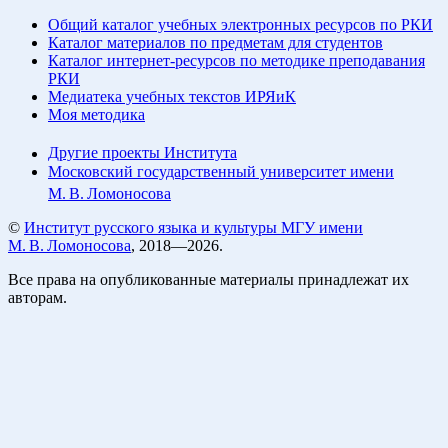
Общий каталог учебных электронных ресурсов по РКИ
Каталог материалов по предметам для студентов
Каталог интернет-ресурсов по методике преподавания
РКИ
Медиатека учебных текстов ИРЯиК
Моя методика
Другие проекты Института
Московский государственный университет имени
М. В. Ломоносова
©
Институт русского языка и культуры МГУ имени
М. В. Ломоносова
, 2018—2026.
Все права на опубликованные материалы принадлежат их
авторам.