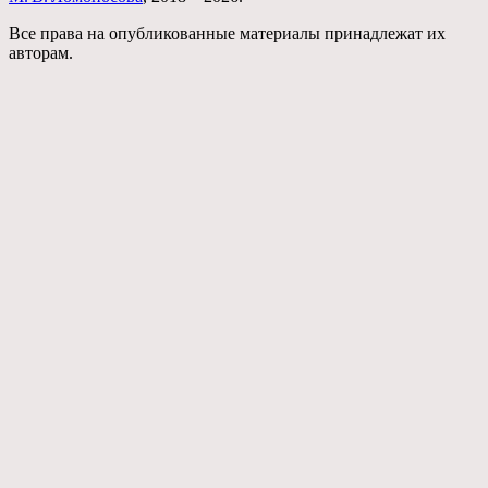
Все права на опубликованные материалы принадлежат их
авторам.