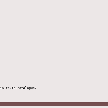
ia-texts-catalogue/
